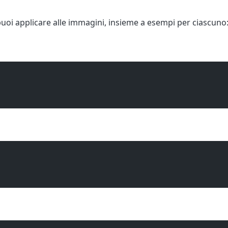
puoi applicare alle immagini, insieme a esempi per ciascuno