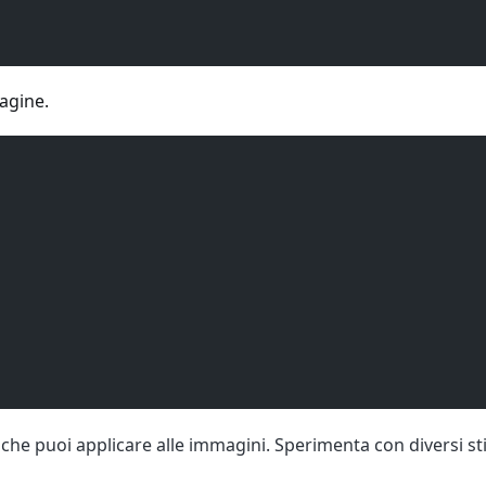
agine.
che puoi applicare alle immagini. Sperimenta con diversi stil