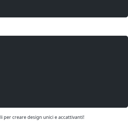
i per creare design unici e accattivanti!