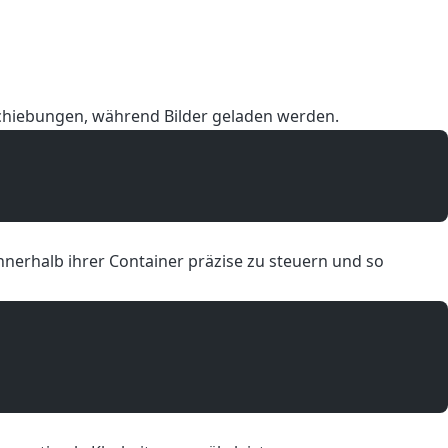
rschiebungen, während Bilder geladen werden.
innerhalb ihrer Container präzise zu steuern und so