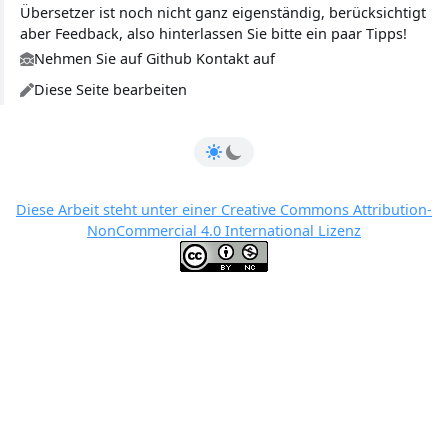
Übersetzer ist noch nicht ganz eigenständig, berücksichtigt
aber Feedback, also hinterlassen Sie bitte ein paar Tipps!
Nehmen Sie auf Github Kontakt auf
Diese Seite bearbeiten
Diese Arbeit steht unter einer Creative Commons Attribution-
NonCommercial 4.0 International Lizenz