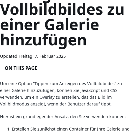
Vollbildbildes zu
einer Galerie
hinzufügen
Updated Freitag, 7. Februar 2025
ON THIS PAGE
Um eine Option “Tippen zum Anzeigen des Vollbildbildes” zu
einer Galerie hinzuzufügen, können Sie JavaScript und CSS
verwenden, um ein Overlay zu erstellen, das das Bild im
Vollbildmodus anzeigt, wenn der Benutzer darauf tippt.
Hier ist ein grundlegender Ansatz, den Sie verwenden können:
Erstellen Sie zunächst einen Container für Ihre Galerie und